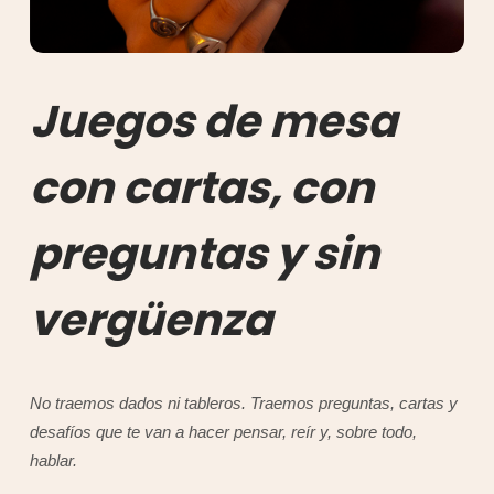
Juegos de mesa
con cartas, con
preguntas y sin
vergüenza
No traemos dados ni tableros. Traemos preguntas, cartas y
desafíos que te van a hacer pensar, reír y, sobre todo,
hablar.