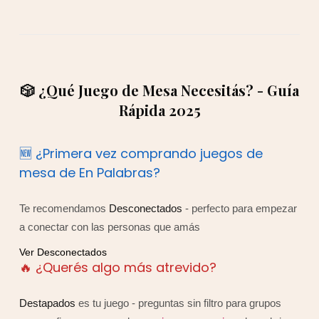
🎲 ¿Qué Juego de Mesa Necesitás? - Guía
Rápida 2025
🆕 ¿Primera vez comprando juegos de
mesa de En Palabras?
Te recomendamos
Desconectados
- perfecto para empezar
a conectar con las personas que amás
Ver Desconectados
🔥 ¿Querés algo más atrevido?
Destapados
es tu juego - preguntas sin filtro para grupos