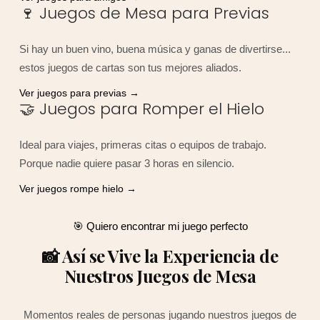
🍷 Juegos de Mesa para Previas
Si hay un buen vino, buena música y ganas de divertirse...
estos juegos de cartas son tus mejores aliados.
Ver juegos para previas →
🤝 Juegos para Romper el Hielo
Ideal para viajes, primeras citas o equipos de trabajo.
Porque nadie quiere pasar 3 horas en silencio.
Ver juegos rompe hielo →
🎯 Quiero encontrar mi juego perfecto
📸 Así se Vive la Experiencia de
Nuestros Juegos de Mesa
Momentos reales de personas jugando nuestros juegos de