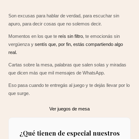
Son excusas para hablar de verdad, para escuchar sin
apuro, para decir cosas que no solemos decir.
Momentos en los que te
reís sin filtro
, te emocionás sin
vergüenza y
sentís que, por fin, estás compartiendo algo
real.
Cartas sobre la mesa, palabras que salen solas y miradas
que dicen más que mil mensajes de WhatsApp.
Eso pasa cuando te entregás al juego y te dejás llevar por lo
que surge.
Ver juegos de mesa
¿Qué tienen de especial nuestros