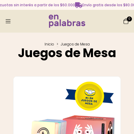
 cuotas sin interés a partir de los $60.000
Envío gratis desde los $80.
0
Inicio
>
Juegos de Mesa
Juegos de Mesa