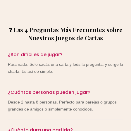
❓ Las 4 Preguntas Más Frecuentes sobre
Nuestros Juegos de Cartas
¿Son difíciles de jugar?
Para nada. Solo sacás una carta y leés la pregunta, y surge la
charla. Es así de simple.
¿Cuántas personas pueden jugar?
Desde 2 hasta 8 personas. Perfecto para parejas o grupos
grandes de amigos o simplemente conocidos.
¿Cuánto dura una partida?