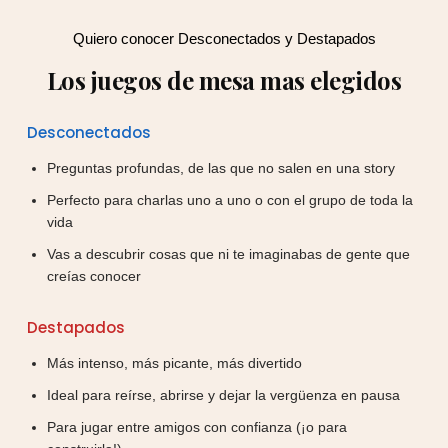
Quiero conocer Desconectados y Destapados
Los juegos de mesa mas elegidos
Desconectados
Preguntas profundas, de las que no salen en una story
Perfecto para charlas uno a uno o con el grupo de toda la
vida
Vas a descubrir cosas que ni te imaginabas de gente que
creías conocer
Destapados
Más intenso, más picante, más divertido
Ideal para reírse, abrirse y dejar la vergüenza en pausa
Para jugar entre amigos con confianza (¡o para