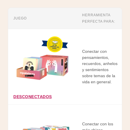
HERRAMIENTA
JUEGO
PERFECTA PARA:
Conectar con
pensamientos,
e
recuerdos, anhelos
y sentimientos
sobre temas de la
vida en general.
DESCONECTADOS
Conectar con los