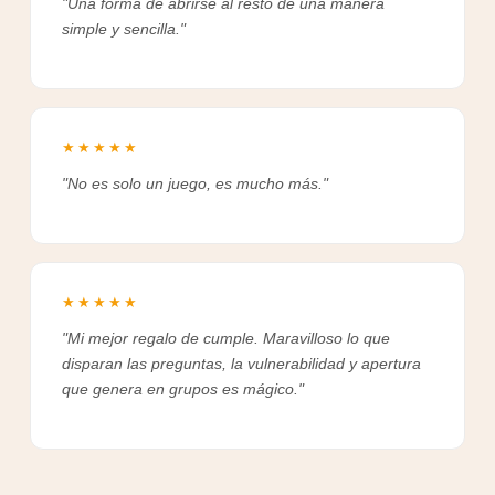
"Una forma de abrirse al resto de una manera
simple y sencilla."
★★★★★
"No es solo un juego, es mucho más."
★★★★★
"Mi mejor regalo de cumple. Maravilloso lo que
disparan las preguntas, la vulnerabilidad y apertura
que genera en grupos es mágico."