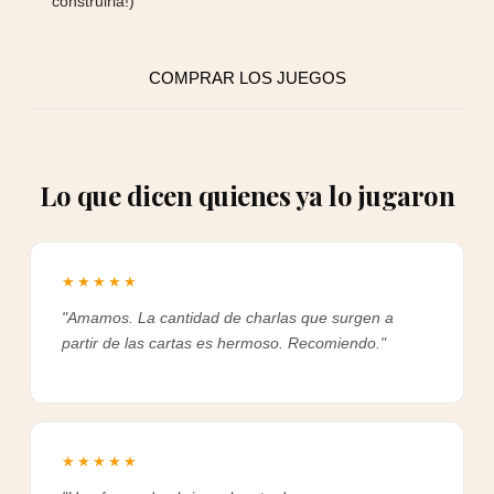
construirla!)
COMPRAR LOS JUEGOS
Lo que dicen quienes ya lo jugaron
★★★★★
"Amamos. La cantidad de charlas que surgen a
partir de las cartas es hermoso. Recomiendo."
★★★★★