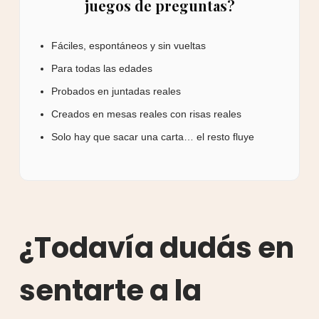
juegos de preguntas?
Fáciles, espontáneos y sin vueltas
Para todas las edades
Probados en juntadas reales
Creados en mesas reales con risas reales
Solo hay que sacar una carta… el resto fluye
¿Todavía dudás en
sentarte a la