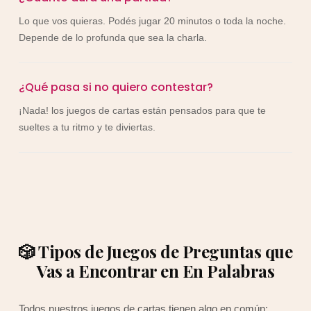
Lo que vos quieras. Podés jugar 20 minutos o toda la noche.
Depende de lo profunda que sea la charla.
¿Qué pasa si no quiero contestar?
¡Nada! los juegos de cartas están pensados para que te
sueltes a tu ritmo y te diviertas.
🎲 Tipos de Juegos de Preguntas que
Vas a Encontrar en En Palabras
Todos nuestros juegos de cartas tienen algo en común: