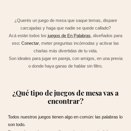
¿Querés un juego de mesa que saque temas, dispare
carcajadas y haga que nadie se quede callado?
Acá están todos los
juegos de En Palabras
, diseñados para
eso:
Conectar
, meter preguntas incómodas y activar las
charlas más divertidas de tu vida.
Son ideales para jugar en pareja, con amigos, en una previa
o donde haya ganas de hablar sin filtro.
¿Qué tipo de juegos de mesa vas a
encontrar?
Todos nuestros juegos tienen algo en común: las palabras lo
son todo.