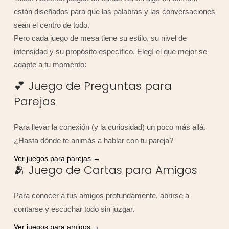
están diseñados para que las palabras y las conversaciones
sean el centro de todo.
Pero cada juego de mesa tiene su estilo, su nivel de
intensidad y su propósito específico. Elegí el que mejor se
adapte a tu momento:
💕 Juego de Preguntas para
Parejas
Para llevar la conexión (y la curiosidad) un poco más allá.
¿Hasta dónde te animás a hablar con tu pareja?
Ver juegos para parejas →
🫂 Juego de Cartas para Amigos
Para conocer a tus amigos profundamente, abrirse a
contarse y escuchar todo sin juzgar.
Ver juegos para amigos →