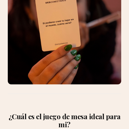
¿Cuál es el juego de mesa ideal para
mi?