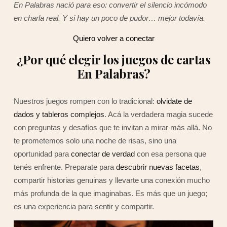
En Palabras nació para eso: convertir el silencio incómodo
en charla real. Y si hay un poco de pudor… mejor todavía.
Quiero volver a conectar
¿Por qué elegir los juegos de cartas
En Palabras?
Nuestros juegos rompen con lo tradicional:
olvidate de
dados y tableros complejos
. Acá la verdadera magia sucede
con preguntas y desafíos que te invitan a mirar más allá. No
te prometemos solo una noche de risas, sino una
oportunidad para
conectar de verdad
con esa persona que
tenés enfrente. Preparate para
descubrir nuevas facetas
,
compartir historias genuinas y llevarte una conexión mucho
más profunda de la que imaginabas. Es más que un juego;
es una experiencia para sentir y compartir.