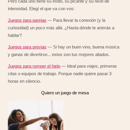
Pero cada uno tiene su estilo, su picante y su nivel de
intensidad. Elegí el que va con vos:
Juegos para parejas
— Para llevar la conexión (y la
curiosidad) un poco más allá. ¿Hasta dónde te animás a
hablar?
Juegos para previas
— Si hay un buen vino, buena música
y ganas de divertirse... estos son tus mejores aliados.
Juegos para romper el hielo
— Ideal para viajes, primeras
citas o equipos de trabajo. Porque nadie quiere pasar 3
horas en silencio.
Quiero un juego de mesa