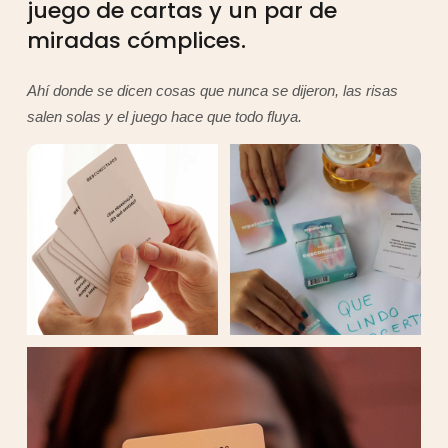
juego de cartas y un par de
miradas cómplices.
Ahí donde se dicen cosas que nunca se dijeron, las risas
salen solas y el juego hace que todo fluya.