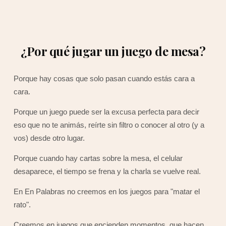
¿Por qué jugar un juego de mesa?
Porque hay cosas que solo pasan cuando estás cara a
cara.
Porque un juego puede ser la excusa perfecta para decir
eso que no te animás, reírte sin filtro o conocer al otro (y a
vos) desde otro lugar.
Porque cuando hay cartas sobre la mesa, el celular
desaparece, el tiempo se frena y la charla se vuelve real.
En En Palabras no creemos en los juegos para "matar el
rato".
Creemos en juegos que encienden momentos, que hacen