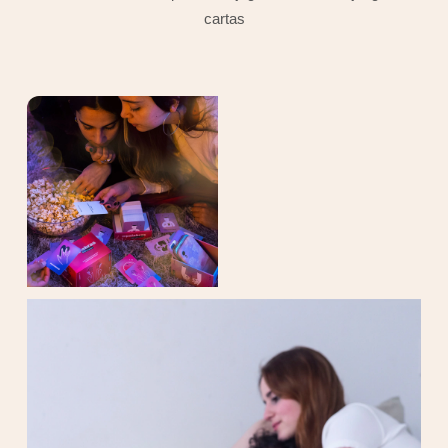
cartas