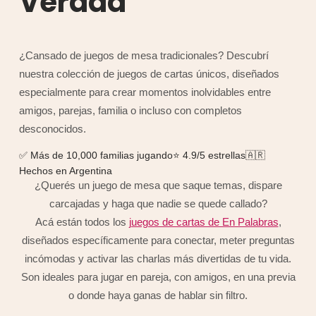
Verdad
¿Cansado de juegos de mesa tradicionales? Descubrí
nuestra colección de juegos de cartas únicos, diseñados
especialmente para crear momentos inolvidables entre
amigos, parejas, familia o incluso con completos
desconocidos.
✅ Más de 10,000 familias jugando⭐ 4.9/5 estrellas🇦🇷
Hechos en Argentina
¿Querés un juego de mesa que saque temas, dispare
carcajadas y haga que nadie se quede callado?
Acá están todos los
juegos de cartas de En Palabras
,
diseñados específicamente para conectar, meter preguntas
incómodas y activar las charlas más divertidas de tu vida.
Son ideales para jugar en pareja, con amigos, en una previa
o donde haya ganas de hablar sin filtro.