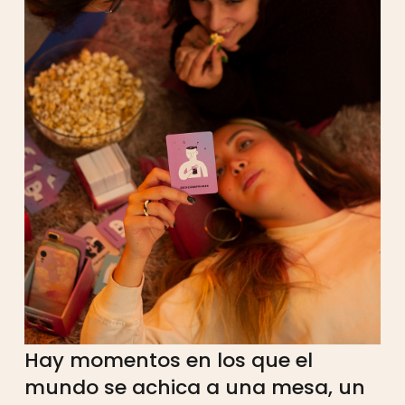
Hay momentos en los que el
mundo se achica a una mesa, un