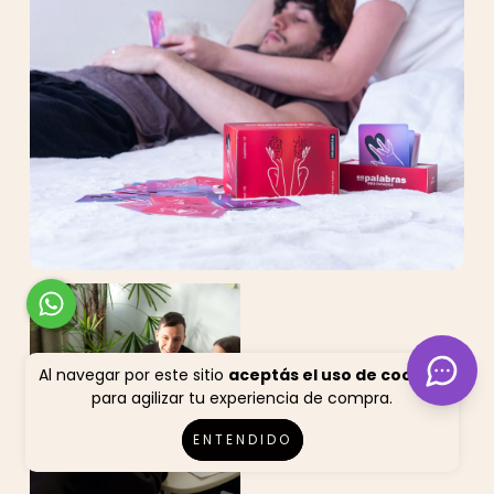
Al navegar por este sitio
aceptás el uso de cookies
para agilizar tu experiencia de compra.
ENTENDIDO