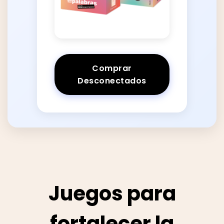
Comprar
Desconectados
Juegos para
fortalecer la