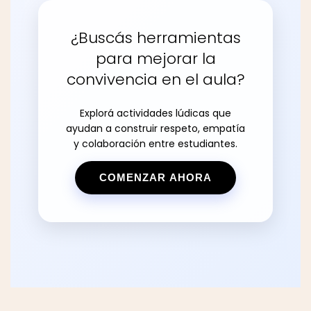
¿Buscás herramientas
para mejorar la
convivencia en el aula?
Explorá actividades lúdicas que
ayudan a construir respeto, empatía
y colaboración entre estudiantes.
COMENZAR AHORA