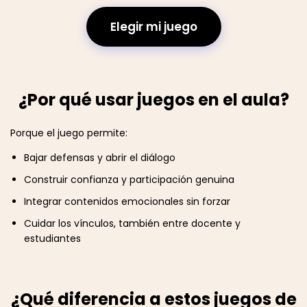
Elegir mi juego
¿Por qué usar juegos en el aula?
Porque el juego permite:
Bajar defensas y abrir el diálogo
Construir confianza y participación genuina
Integrar contenidos emocionales sin forzar
Cuidar los vínculos, también entre docente y
estudiantes
¿Qué diferencia a estos juegos de