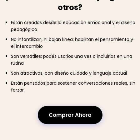
otros?
Están creados desde la educación emocional y el diseño
pedagógico
No infantilizan, ni bajan línea: habilitan el pensamiento y
el intercambio
Son versátiles: podés usarlos una vez o incluirlos en una
rutina
Son atractivos, con diseño cuidado y lenguaje actual
Están pensados para sostener conversaciones reales, sin
forzar
Comprar Ahora