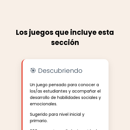
Los juegos que incluye esta
sección
🎯 Descubriendo
Un juego pensado para conocer a
los/as estudiantes y acompañar el
desarrollo de habilidades sociales y
emocionales.
Sugerido para nivel inicial y
primario.