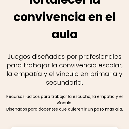
convivencia en el
aula
Juegos diseñados por profesionales
para trabajar la convivencia escolar,
la empatía y el vínculo en primaria y
secundaria.
Recursos lúdicos para trabajar la escucha, la empatía y el
vínculo.
Diseñados para docentes que quieren ir un paso más allá.