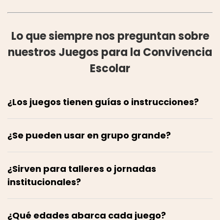
Lo que siempre nos preguntan sobre
nuestros Juegos para la Convivencia
Escolar
¿Los juegos tienen guías o instrucciones?
¿Se pueden usar en grupo grande?
¿Sirven para talleres o jornadas
institucionales?
¿Qué edades abarca cada juego?