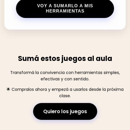
VOY A SUMARLO A MIS
HERRAMIENTAS
Sumá estos juegos al aula
Transformá la convivencia con herramientas simples,
efectivas y con sentido.
🌟 Compralos ahora y empezá a usarlos desde la próxima
clase.
Quiero los juegos