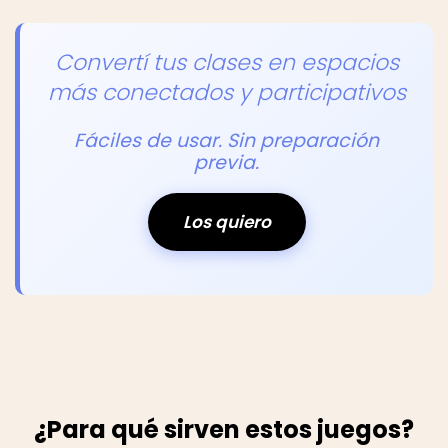
Convertí tus clases en espacios
más conectados y participativos
Fáciles de usar. Sin preparación
previa.
Los quiero
¿Para qué sirven estos juegos?