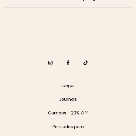
Juegos
Journals
Combos - 20% Off
Pensados para