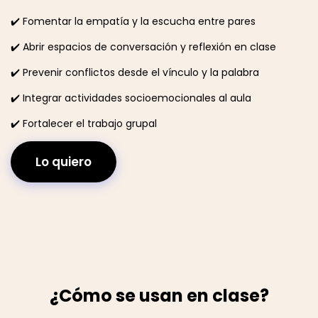
✔️ Fomentar la empatía y la escucha entre pares
✔️ Abrir espacios de conversación y reflexión en clase
✔️ Prevenir conflictos desde el vínculo y la palabra
✔️ Integrar actividades socioemocionales al aula
✔️ Fortalecer el trabajo grupal
Lo quiero
¿Cómo se usan en clase?