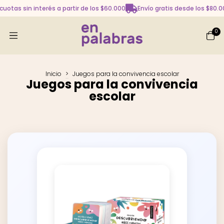
 cuotas sin interés a partir de los $60.000
Envío gratis desde los $80.
0
Inicio
>
Juegos para la convivencia escolar
Juegos para la convivencia
escolar