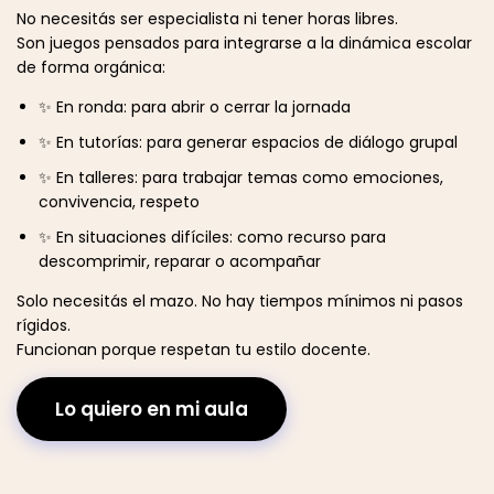
No necesitás ser especialista ni tener horas libres.
Son juegos pensados para integrarse a la dinámica escolar
de forma orgánica:
✨ En ronda: para abrir o cerrar la jornada
✨ En tutorías: para generar espacios de diálogo grupal
✨ En talleres: para trabajar temas como emociones,
convivencia, respeto
✨ En situaciones difíciles: como recurso para
descomprimir, reparar o acompañar
Solo necesitás el mazo. No hay tiempos mínimos ni pasos
rígidos.
Funcionan porque respetan tu estilo docente.
Lo quiero en mi aula