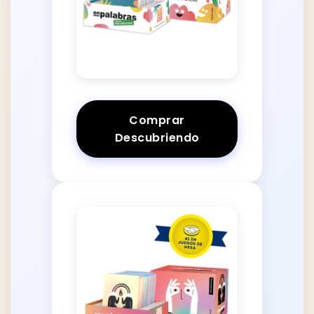
Comprar
Descubriendo