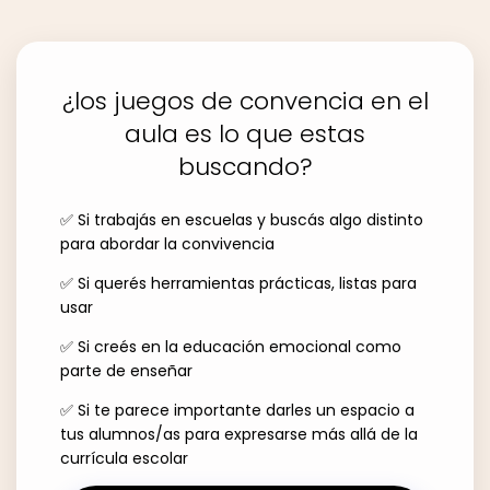
¿los juegos de convencia en el
aula es lo que estas
buscando?
✅ Si trabajás en escuelas y buscás algo distinto
para abordar la convivencia
✅ Si querés herramientas prácticas, listas para
usar
✅ Si creés en la educación emocional como
parte de enseñar
✅ Si te parece importante darles un espacio a
tus alumnos/as para expresarse más allá de la
currícula escolar