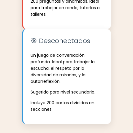
200 preguntas y dinámicas. Ideal
para trabajar en ronda, tutorías o
talleres.
🎯 Desconectados
Un juego de conversación
profunda. Ideal para trabajar la
escucha, el respeto por la
diversidad de miradas, y la
autorreflexión.
Sugerido para nivel secundario.
Incluye 200 cartas divididas en
secciones.