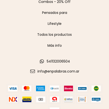
Combos - 20% Off
Pensados para
Lifestyle
Todos los productos
Más info
541132006504
info@enpalabras.com.ar