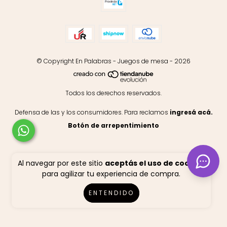
© Copyright En Palabras - Juegos de mesa - 2026
Todos los derechos reservados.
Defensa de las y los consumidores. Para reclamos
ingresá acá.
Botón de arrepentimiento
Al navegar por este sitio
aceptás el uso de cookies
para agilizar tu experiencia de compra.
ENTENDIDO