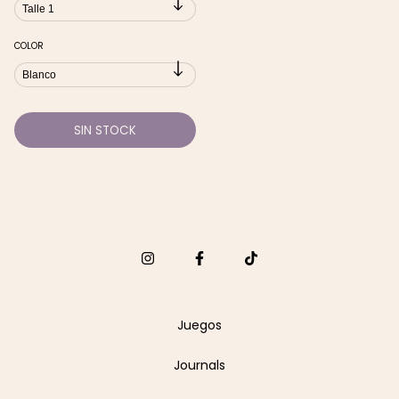
COLOR
Juegos
Journals