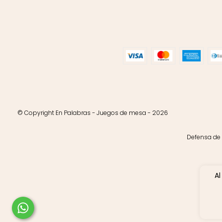
© Copyright En Palabras - Juegos de mesa - 2026
Defensa de 
Al