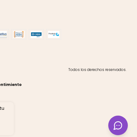
Todos los derechos reservados.
entimiento
 tu