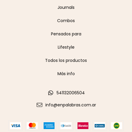
Journals
Combos
Pensados para
Lifestyle
Todos los productos
Más info
541132006504
info@enpalabras.com.ar