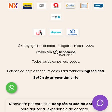
© Copyright En Palabras - Juegos de mesa - 2026
Todos los derechos reservados.
Defensa de las y los consumidores. Para reclamos
ingresá acá.
Botón de arrepentimiento
Al navegar por este sitio
aceptás el uso de cookies
para agilizar tu experiencia de compra.