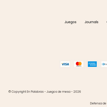
Juegos
Journals
© Copyright En Palabras - Juegos de mesa - 2026
Defensa de 