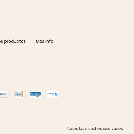
os productos
Más info
Todos los derechos reservados.