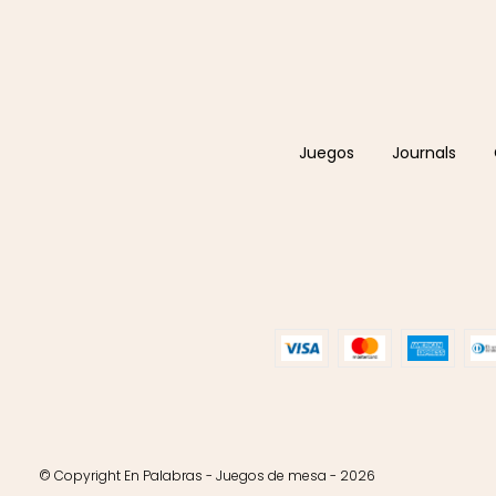
Juegos
Journals
© Copyright En Palabras - Juegos de mesa - 2026