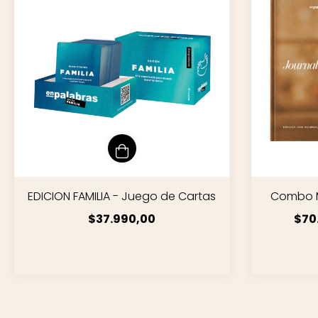
EDICION FAMILIA - Juego de Cartas
Combo 
$37.990,00
$70